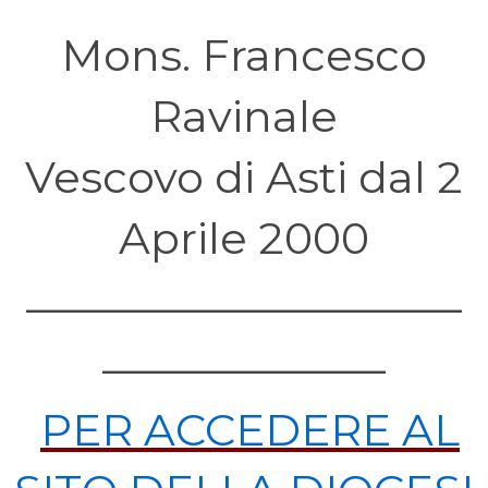
Mons. Francesco
Ravinale
Vescovo di Asti dal 2
Aprile 2000
——————————
——————–
PER ACCEDERE AL