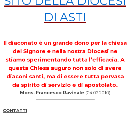
SITO DELLA DIOCESI
DI ASTI
————————————————–
Il diaconato è un grande dono per la chiesa
del Signore e nella nostra Diocesi ne
stiamo sperimentando tutta l’efficacia. A
questa Chiesa auguro non solo di avere
diaconi santi, ma di essere tutta pervasa
da spirito di servizio e di apostolato.
Mons. Francesco Ravinale
(04.02.2010)
——————————————–
CONTATTI