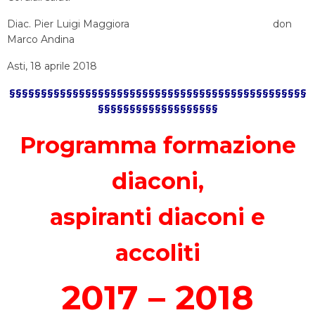
Diac. Pier Luigi Maggiora don
Marco Andina
Asti, 18 aprile 2018
§§§§§§§§§§§§§§§§§§§§§§§§§§§§§§§§§§§§§§§§§§§§§§§
§§§§§§§§§§§§§§§§§§§
Programma formazione
diaconi,
aspiranti diaconi e
accoliti
2017 – 2018