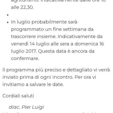
alle 22,30.
In luglio probabilmente sarà
programmato un fine settimana da
trascorrere insieme. Indicativamente da
venerdì 14 luglio alle sera a domenica 16
luglio 2017. Questa data è ancora da
confermare.
Il programma più preciso e dettagliato vi verrà
inviato prima di ogni incontro. Per ora vi
invitiamo a salvare le date.
Cordiali saluti
diac. Pier Luigi