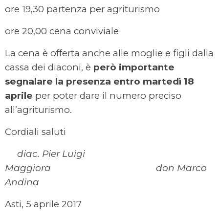
ore 19,30 partenza per agriturismo
ore 20,00 cena conviviale
La cena è offerta anche alle moglie e figli dalla
cassa dei diaconi, è
però importante
segnalare la presenza entro martedì 18
aprile
per poter dare il numero preciso
all’agriturismo.
Cordiali saluti
diac. Pier Luigi
Maggiora don Marco
Andina
Asti, 5 aprile 2017