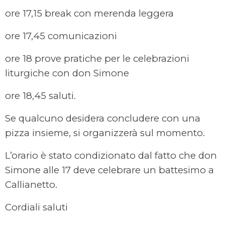
ore 17,15 break con merenda leggera
ore 17,45 comunicazioni
ore 18 prove pratiche per le celebrazioni
liturgiche con don Simone
ore 18,45 saluti.
Se qualcuno desidera concludere con una
pizza insieme, si organizzerà sul momento.
L’orario è stato condizionato dal fatto che don
Simone alle 17 deve celebrare un battesimo a
Callianetto.
Cordiali saluti