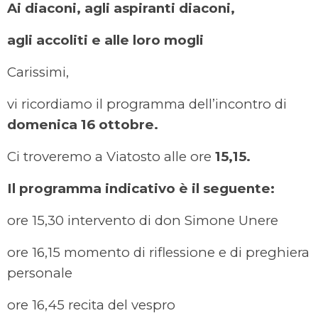
Ai diaconi, agli aspiranti diaconi,
agli accoliti e alle loro mogli
Carissimi,
vi ricordiamo il programma dell’incontro di
domenica 16 ottobre.
Ci troveremo a Viatosto alle ore
15,15.
Il programma indicativo è il seguente:
ore 15,30 intervento di don Simone Unere
ore 16,15 momento di riflessione e di preghiera
personale
ore 16,45 recita del vespro