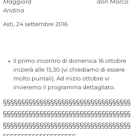
Maggiora don Marco
Andina
Asti, 24 settembre 2016
Il primo incontro di domenica 16 ottobre
inizierà alle 15,30 (vi chiediamo di essere
molto puntali). Ad inizio ottobre vi
invieremo il programma dettagliato.
§§§§§§§§§§§§§§§§§§§§§§§§§§§§§§§§§§§
§§§§§§§§§§§§§§§§§§§§§§§§§§§§§§§§§§§
§§§§§§§§§§§§§§§§§§§§§§§§§§§§§§§§§§§