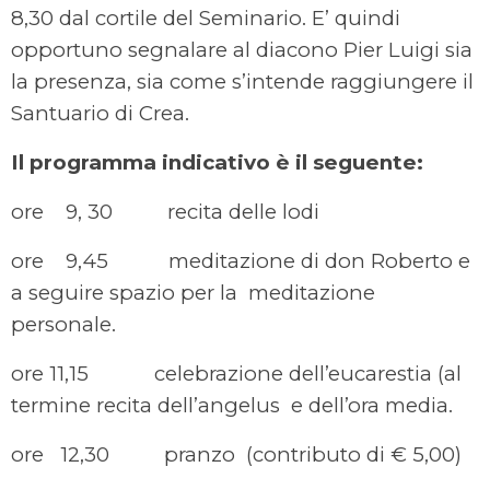
8,30 dal cortile del Seminario. E’ quindi
opportuno segnalare al diacono Pier Luigi sia
la presenza, sia come s’intende raggiungere il
Santuario di Crea.
Il programma indicativo è il seguente:
ore 9, 30 recita delle lodi
ore 9,45 meditazione di don Roberto e
a seguire spazio per la meditazione
personale.
ore 11,15 celebrazione dell’eucarestia (al
termine recita dell’angelus e dell’ora media.
ore 12,30 pranzo (contributo di € 5,00)