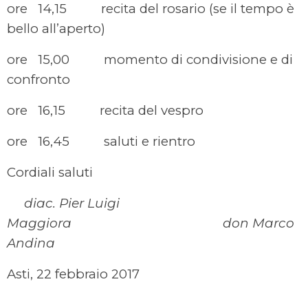
ore 14,15 recita del rosario (se il tempo è
bello all’aperto)
ore 15,00 momento di condivisione e di
confronto
ore 16,15 recita del vespro
ore 16,45 saluti e rientro
Cordiali saluti
diac. Pier Luigi
Maggiora don Marco
Andina
Asti, 22 febbraio 2017