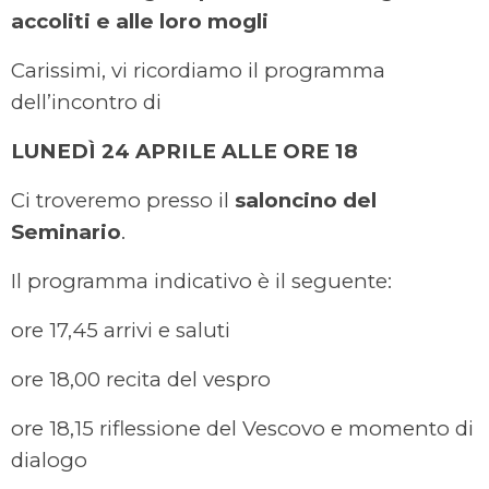
accoliti e alle loro mogli
Carissimi, vi ricordiamo il programma
dell’incontro di
LUNEDÌ 24 APRILE ALLE ORE 18
Ci troveremo presso il
saloncino del
Seminario
.
Il programma indicativo è il seguente:
ore 17,45 arrivi e saluti
ore 18,00 recita del vespro
ore 18,15 riflessione del Vescovo e momento di
dialogo