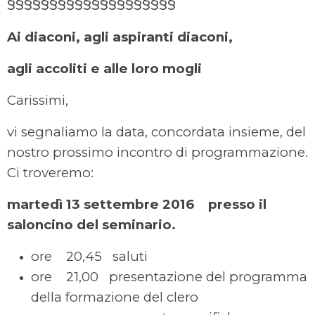
§§§§§§§§§§§§§§§§§§§§
Ai diaconi, agli aspiranti diaconi,
agli accoliti e alle loro mogli
Carissimi,
vi segnaliamo la data, concordata insieme, del
nostro prossimo incontro di programmazione.
Ci troveremo:
martedì 13 settembre 2016
presso il
saloncino del seminario.
ore 20,45 saluti
ore 21,00 presentazione del programma
della formazione del clero