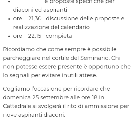
e proposte specifiche per
diaconi ed aspiranti
ore 21,30 discussione delle proposte e
realizzazione del calendario
ore 22,15 compieta
Ricordiamo che come sempre è possibile
parcheggiare nel cortile del Seminario. Chi
non potesse essere presente è opportuno che
lo segnali per evitare inutili attese.
Cogliamo l’occasione per ricordare che
domenica 25 settembre alle ore 18 in
Cattedrale si svolgerà il rito di ammissione per
nove aspiranti diaconi.