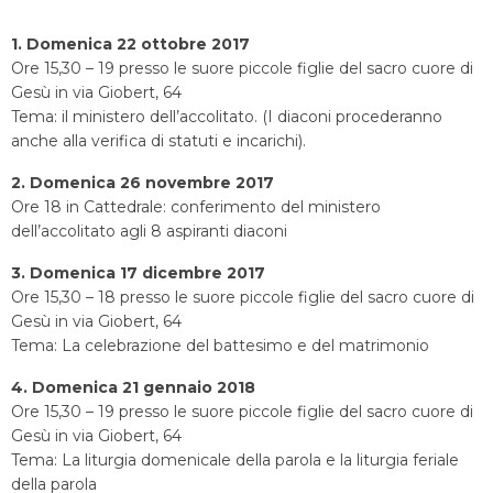
1. Domenica 22 ottobre 2017
Ore 15,30 – 19 presso le suore piccole figlie del sacro cuore di
Gesù in via Giobert, 64
Tema: il ministero dell’accolitato. (I diaconi procederanno
anche alla verifica di statuti e incarichi).
2. Domenica 26 novembre 2017
Ore 18 in Cattedrale: conferimento del ministero
dell’accolitato agli 8 aspiranti diaconi
3. Domenica 17 dicembre 2017
Ore 15,30 – 18 presso le suore piccole figlie del sacro cuore di
Gesù in via Giobert, 64
Tema: La celebrazione del battesimo e del matrimonio
4. Domenica 21 gennaio 2018
Ore 15,30 – 19 presso le suore piccole figlie del sacro cuore di
Gesù in via Giobert, 64
Tema: La liturgia domenicale della parola e la liturgia feriale
della parola