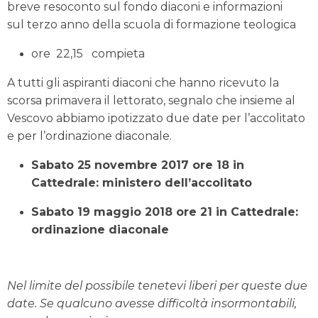
breve resoconto sul fondo diaconi e informazioni
sul terzo anno della scuola di formazione teologica
ore 22,15 compieta
A tutti gli aspiranti diaconi che hanno ricevuto la
scorsa primavera il lettorato, segnalo che insieme al
Vescovo abbiamo ipotizzato due date per l’accolitato
e per l’ordinazione diaconale.
Sabato 25 novembre 2017 ore 18 in
Cattedrale: ministero dell’accolitato
Sabato 19 maggio 2018 ore 21 in Cattedrale:
ordinazione diaconale
Nel limite del possibile tenetevi liberi per queste due
date. Se qualcuno avesse difficoltà insormontabili,